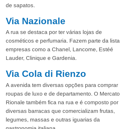
de sapatos.
Via Nazionale
A rua se destaca por ter várias lojas de
cosméticos e perfumaria. Fazem parte da lista
empresas como a Chanel, Lancome, Estéé
Lauder, Clinique e Gardenia.
Via Cola di Rienzo
A avenida tem diversas opções para comprar
roupas de luxo e de departamento.
O Mercato
Rionale também fica na rua e é composto por
diversas barracas que comercializam frutas,
legumes, massas e outras iguarias da
gastronomia italiana.