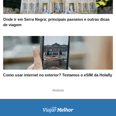
Onde ir em Serra Negra: principais passeios e outras dicas
de viagem
Como usar internet no exterior? Testamos o eSIM da Holafly
Anúncio