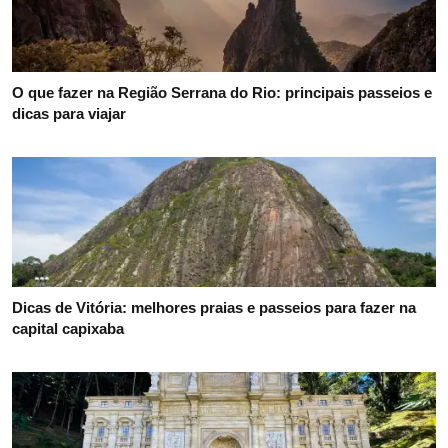
O que fazer na Região Serrana do Rio: principais passeios e
dicas para viajar
Dicas de Vitória: melhores praias e passeios para fazer na
capital capixaba