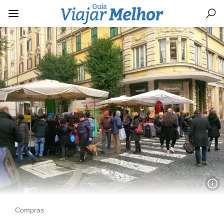
Compras