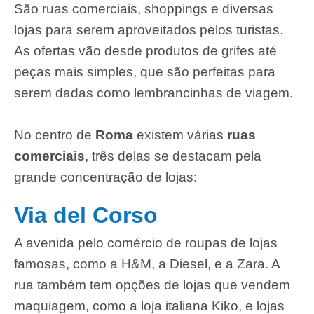
São ruas comerciais, shoppings e diversas
lojas para serem aproveitados pelos turistas.
As ofertas vão desde produtos de grifes até
peças mais simples, que são perfeitas para
serem dadas como lembrancinhas de viagem.
No centro de
Roma
existem várias
ruas
comerciais
, três delas se destacam pela
grande concentração de lojas:
Via del Corso
A avenida pelo comércio de roupas de lojas
famosas, como a H&M, a Diesel, e a Zara. A
rua também tem opções de lojas que vendem
maquiagem, como a loja italiana Kiko, e lojas