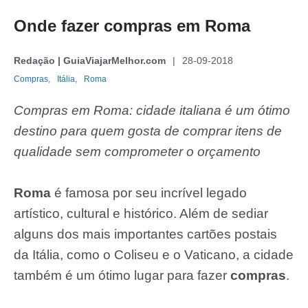
Onde fazer compras em Roma
Redação | GuiaViajarMelhor.com
28-09-2018
Compras,
Itália,
Roma
Compras em Roma: cidade italiana é um ótimo
destino para quem gosta de comprar itens de
qualidade sem comprometer o orçamento
Roma
é famosa por seu incrível legado
artístico, cultural e histórico. Além de sediar
alguns dos mais importantes cartões postais
da Itália, como o Coliseu e o Vaticano, a cidade
também é um ótimo lugar para fazer
compras
.