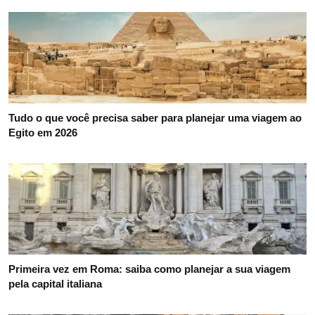
Tudo o que você precisa saber para planejar uma viagem ao
Egito em 2026
Primeira vez em Roma: saiba como planejar a sua viagem
pela capital italiana