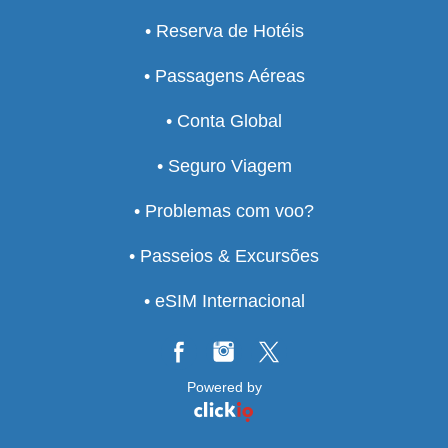
• Reserva de Hotéis
• Passagens Aéreas
• Conta Global
• Seguro Viagem
• Problemas com voo?
• Passeios & Excursões
• eSIM Internacional
Powered by