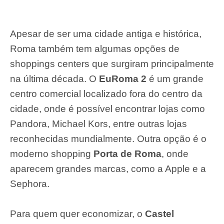
Apesar de ser uma cidade antiga e histórica,
Roma também tem algumas opções de
shoppings centers que surgiram principalmente
na última década. O
EuRoma 2
é um grande
centro comercial localizado fora do centro da
cidade, onde é possível encontrar lojas como
Pandora, Michael Kors, entre outras lojas
reconhecidas mundialmente. Outra opção é o
moderno shopping
Porta de Roma
, onde
aparecem grandes marcas, como a Apple e a
Sephora.
Para quem quer economizar, o
Castel