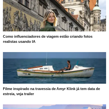
Como influenciadores de viagem estão criando fotos
realistas usando IA
Filme inspirado na travessia de Amyr Klink já tem data de
estreia, veja trailer