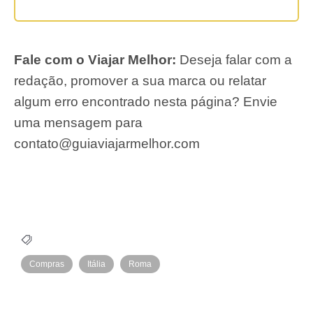
Fale com o Viajar Melhor:
Deseja falar com a
redação, promover a sua marca ou relatar
algum erro encontrado nesta página? Envie
uma mensagem para
contato@guiaviajarmelhor.com
Compras
Itália
Roma