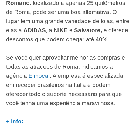
Romano
, localizado a apenas 25 quilômetros
de Roma, pode ser uma boa alternativa. O
lugar tem uma grande variedade de lojas, entre
elas a
ADIDAS
, a
NIKE
e
Salvatore
,
e oferece
descontos que podem chegar até 40%.
Se você quer aproveitar melhor as compras e
todas as atrações de Roma, indicamos a
agência
Elmocar
. A empresa é especializada
em receber brasileiros na Itália e podem
oferecer todo o suporte necessário para que
você tenha uma experiência maravilhosa.
+ Info: