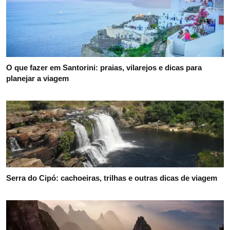
O que fazer em Santorini: praias, vilarejos e dicas para
planejar a viagem
Serra do Cipó: cachoeiras, trilhas e outras dicas de viagem