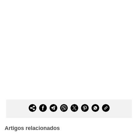
Artigos relacionados