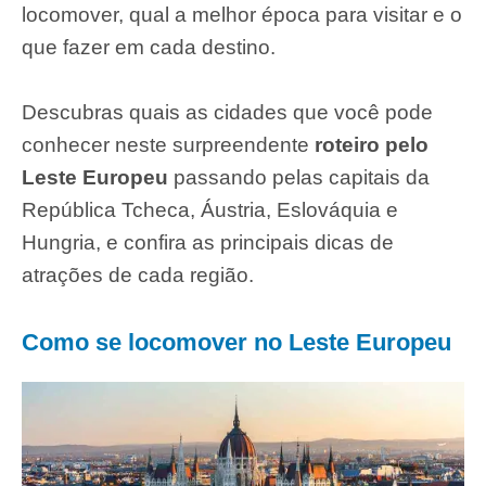
locomover, qual a melhor época para visitar e o
que fazer em cada destino.
Descubras quais as cidades que você pode
conhecer neste surpreendente
roteiro pelo
Leste Europeu
passando pelas capitais da
República Tcheca, Áustria, Eslováquia e
Hungria, e confira as principais dicas de
atrações de cada região.
Como se locomover no Leste Europeu