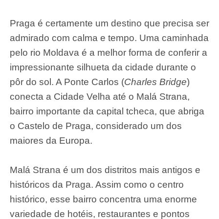
Praga é certamente um destino que precisa ser
admirado com calma e tempo. Uma caminhada
pelo rio Moldava é a melhor forma de conferir a
impressionante silhueta da cidade durante o
pôr do sol. A Ponte Carlos (
Charles Bridge
)
conecta a Cidade Velha até o Malá Strana,
bairro importante da capital tcheca, que abriga
o Castelo de Praga, considerado um dos
maiores da Europa.
Malá Strana é um dos distritos mais antigos e
históricos da Praga. Assim como o centro
histórico, esse bairro concentra uma enorme
variedade de hotéis, restaurantes e pontos