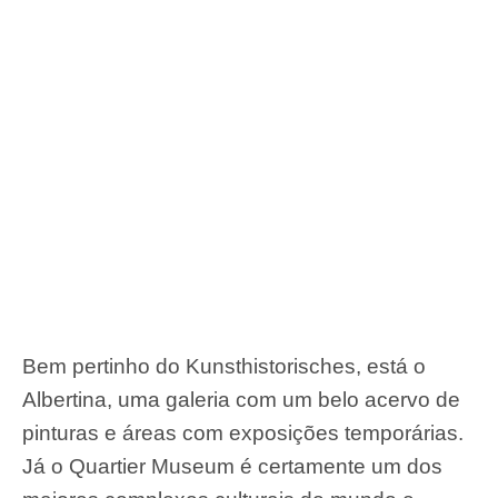
Bem pertinho do Kunsthistorisches, está o
Albertina, uma galeria com um belo acervo de
pinturas e áreas com exposições temporárias.
Já o Quartier Museum é certamente um dos