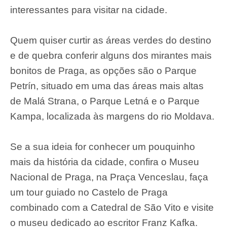
interessantes para visitar na cidade.
Quem quiser curtir as áreas verdes do destino
e de quebra conferir alguns dos mirantes mais
bonitos de Praga, as opções são o Parque
Petrín, situado em uma das áreas mais altas
de Malá Strana, o Parque Letná e o Parque
Kampa, localizada às margens do rio Moldava.
Se a sua ideia for conhecer um pouquinho
mais da história da cidade, confira o Museu
Nacional de Praga, na Praça Venceslau, faça
um tour guiado no Castelo de Praga
combinado com a Catedral de São Vito e visite
o museu dedicado ao escritor Franz Kafka.