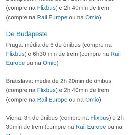
(compre na
Flixbus
) e 2h 40min de trem
(compre na
Rail Europe
ou na
Omio
)
De Budapeste
Praga: média de 6 de ônibus (compre na
Flixbus
) e 6h30 min de trem (compre na
Rail
Europe
ou na
Omio
)
Bratislava: média de 2h 20min de ônibus
(compre na
Flixbus
) e 2h 40min de trem
(compre na
Rail Europe
ou na
Omio
)
Viena: 3h de ônibus (compre na
Flixbus
) e 2h
30min de trem (compre na
Rail Europe
ou na