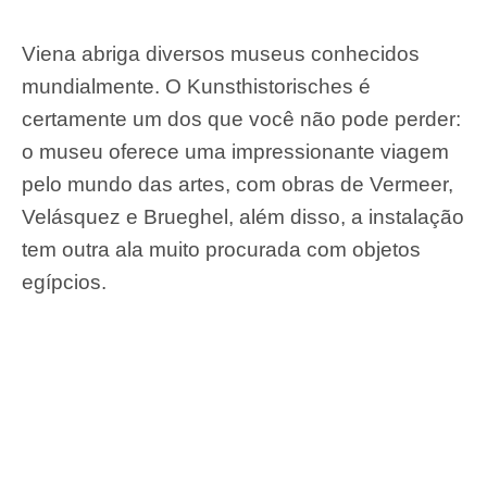
Viena abriga diversos museus conhecidos
mundialmente. O Kunsthistorisches é
certamente um dos que você não pode perder:
o museu oferece uma impressionante viagem
pelo mundo das artes, com obras de Vermeer,
Velásquez e Brueghel, além disso, a instalação
tem outra ala muito procurada com objetos
egípcios.