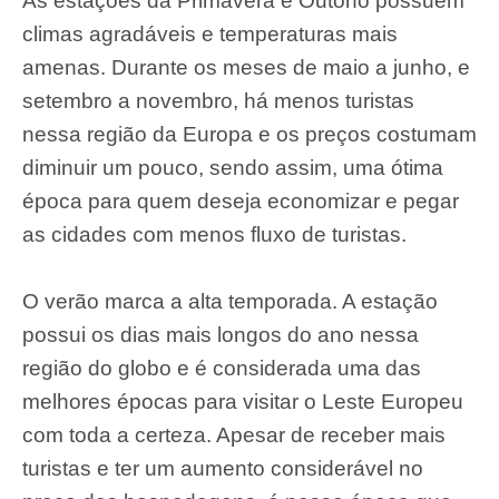
As estações da Primavera e Outono possuem
climas agradáveis e temperaturas mais
amenas. Durante os meses de maio a junho, e
setembro a novembro, há menos turistas
nessa região da Europa e os preços costumam
diminuir um pouco, sendo assim, uma ótima
época para quem deseja economizar e pegar
as cidades com menos fluxo de turistas.
O verão marca a alta temporada. A estação
possui os dias mais longos do ano nessa
região do globo e é considerada uma das
melhores épocas para visitar o Leste Europeu
com toda a certeza. Apesar de receber mais
turistas e ter um aumento considerável no