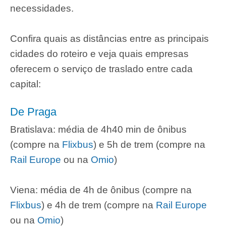
necessidades.
Confira quais as distâncias entre as principais
cidades do roteiro e veja quais empresas
oferecem o serviço de traslado entre cada
capital:
De Praga
Bratislava: média de 4h40 min de ônibus
(compre na
Flixbus
) e 5h de trem (compre na
Rail Europe
ou na
Omio
)
Viena: média de 4h de ônibus (compre na
Flixbus
) e 4h de trem (compre na
Rail Europe
ou na
Omio
)