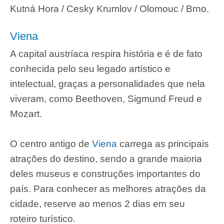
Kutná Hora / Cesky Krumlov / Olomouc / Brno.
Viena
A capital austríaca respira história e é de fato
conhecida pelo seu legado artístico e
intelectual, graças a personalidades que nela
viveram, como Beethoven, Sigmund Freud e
Mozart.
O centro antigo de
Viena
carrega as principais
atrações do destino, sendo a grande maioria
deles museus e construções importantes do
país. Para conhecer as melhores atrações da
cidade, reserve ao menos 2 dias em seu
roteiro turístico.