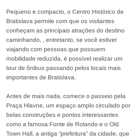
Pequeno e compacto, o Centro Histórico de
Bratislava permite com que os visitantes
conheçam as principais atrações do destino
caminhando, , entretanto, se você estiver
viajando com pessoas que possuem
mobilidade reduzida, é possível realizar um
tour de ônibus passando pelos locais mais
importantes de Bratislava.
Antes de mais nada, comece o passeio pela
Praça Hlavne, um espaço amplo circulado por
belas construções e pontos interessantes
como a famosa Fonte de Rolando e o Old
Town Hall, a antiga “prefeitura” da cidade, que