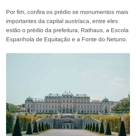
Por fim, confira os prédio se monumentos mais
importantes da capital austríaca, entre eles
estão o prédio da prefeitura, Rathaus, a Escola
Espanhola de Equitação e a Fonte do Netuno.