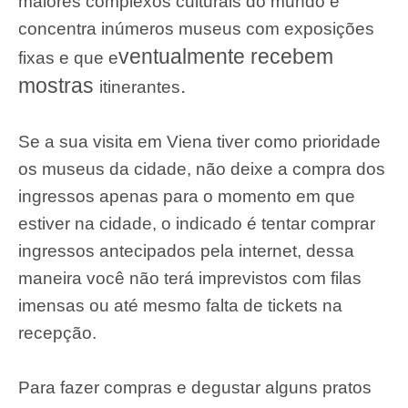
maiores complexos culturais do mundo e
concentra inúmeros museus com exposições
ventualmente recebem
fixas e que e
mostras
.
itinerantes
Se a sua visita em Viena tiver como prioridade
os museus da cidade, não deixe a compra dos
ingressos apenas para o momento em que
estiver na cidade, o indicado é tentar comprar
ingressos antecipados pela internet, dessa
maneira você não terá imprevistos com filas
imensas ou até mesmo falta de tickets na
recepção.
Para fazer compras e degustar alguns pratos