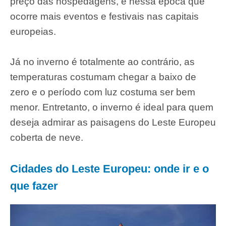
preço das hospedagens, é nessa época que
ocorre mais eventos e festivais nas capitais
europeias.
Já no inverno é totalmente ao contrário, as
temperaturas costumam chegar a baixo de
zero e o período com luz costuma ser bem
menor. Entretanto, o inverno é ideal para quem
deseja admirar as paisagens do Leste Europeu
coberta de neve.
Cidades do Leste Europeu: onde ir e o
que fazer