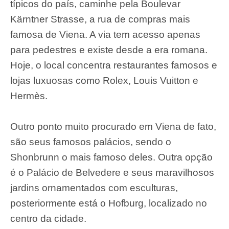
típicos do país, caminhe pela Boulevar
Kärntner Strasse, a rua de compras mais
famosa de Viena. A via tem acesso apenas
para pedestres e existe desde a era romana.
Hoje, o local concentra restaurantes famosos e
lojas luxuosas como Rolex, Louis Vuitton e
Hermès.
Outro ponto muito procurado em Viena de fato,
são seus famosos palácios, sendo o
Shonbrunn o mais famoso deles. Outra opção
é o Palácio de Belvedere e seus maravilhosos
jardins ornamentados com esculturas,
posteriormente está o Hofburg, localizado no
centro da cidade.