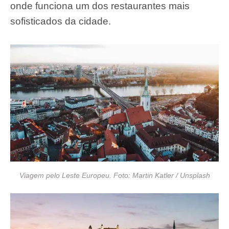
onde funciona um dos restaurantes mais
sofisticados da cidade.
Viagem pelo Leste Europeu. Foto: Martin Katler / Unsplash