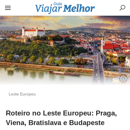
Leste Europeu
Roteiro no Leste Europeu: Praga,
Viena, Bratislava e Budapeste