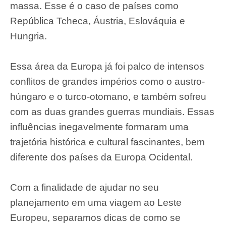
massa. Esse é o caso de países como
República Tcheca, Áustria, Eslováquia e
Hungria.
Essa área da Europa já foi palco de intensos
conflitos de grandes impérios como o austro-
húngaro e o turco-otomano, e também sofreu
com as duas grandes guerras mundiais. Essas
influências inegavelmente formaram uma
trajetória histórica e cultural fascinantes, bem
diferente dos países da Europa Ocidental.
Com a finalidade de ajudar no seu
planejamento em uma viagem ao Leste
Europeu, separamos dicas de como se