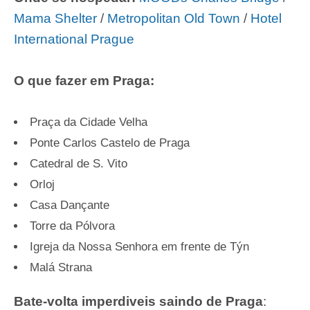
Mama Shelter
/
Metropolitan Old Town
/
Hotel
International Prague
O que fazer em Praga:
Praça da Cidade Velha
Ponte Carlos Castelo de Praga
Catedral de S. Vito
Orloj
Casa Dançante
Torre da Pólvora
Igreja da Nossa Senhora em frente de Týn
Malá Strana
Bate-volta imperdiveis saindo de Praga
: