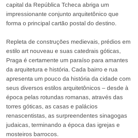
capital da República Tcheca abriga um
impressionante conjunto arquitetônico que
forma o principal cartão postal do destino.
Repleta de construções medievais, prédios em
estilo art nouveau e suas catedrais góticas,
Praga é certamente um paraíso para amantes
da arquitetura e história. Cada bairro e rua
apresenta um pouco da história da cidade com
seus diversos estilos arquitetônicos – desde à
época pelas rotundas romanas, através das
torres góticas, as casas e palácios
renascentistas, as surpreendentes sinagogas
judaicas, terminando a época das igrejas e
mosteiros barrocos.