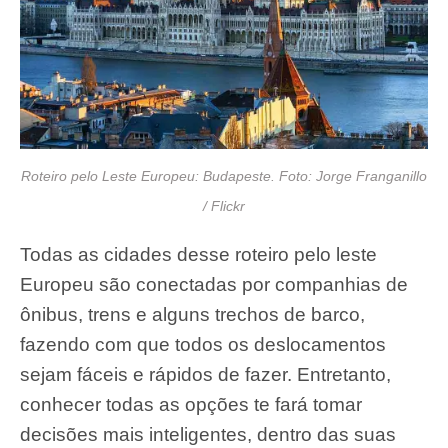
Roteiro pelo Leste Europeu: Budapeste. Foto: Jorge Franganillo
/ Flickr
Todas as cidades desse roteiro pelo leste
Europeu são conectadas por companhias de
ônibus, trens e alguns trechos de barco,
fazendo com que todos os deslocamentos
sejam fáceis e rápidos de fazer. Entretanto,
conhecer todas as opções te fará tomar
decisões mais inteligentes, dentro das suas