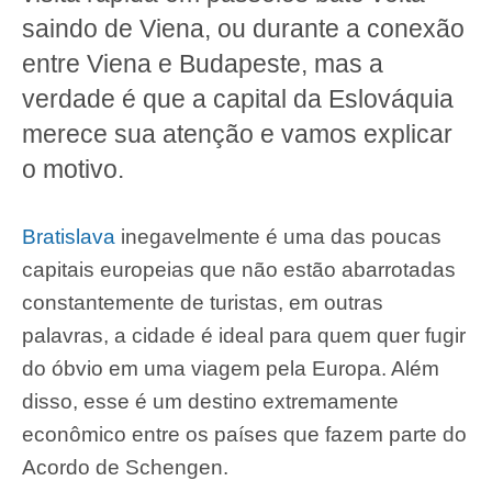
saindo de Viena, ou durante a conexão
entre Viena e Budapeste, mas a
verdade é que a capital da Eslováquia
merece sua atenção e vamos explicar
o motivo.
Bratislava
inegavelmente é uma das poucas
capitais europeias que não estão abarrotadas
constantemente de turistas, em outras
palavras, a cidade é ideal para quem quer fugir
do óbvio em uma viagem pela Europa. Além
disso, esse é um destino extremamente
econômico entre os países que fazem parte do
Acordo de Schengen.