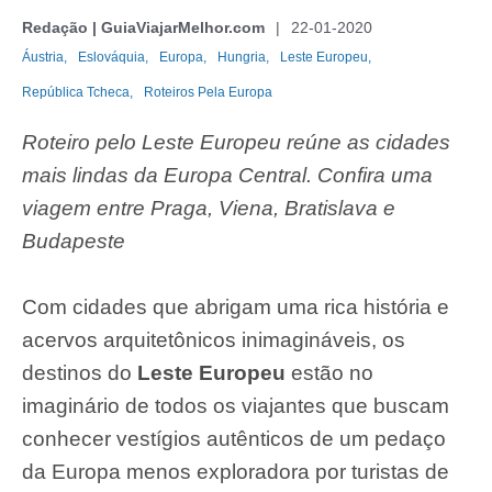
Redação | GuiaViajarMelhor.com
22-01-2020
Áustria,
Eslováquia,
Europa,
Hungria,
Leste Europeu,
República Tcheca,
Roteiros Pela Europa
Roteiro pelo Leste Europeu reúne as cidades
mais lindas da Europa Central. Confira uma
viagem entre Praga, Viena, Bratislava e
Budapeste
Com cidades que abrigam uma rica história e
acervos arquitetônicos inimagináveis, os
destinos do
Leste Europeu
estão no
imaginário de todos os viajantes que buscam
conhecer vestígios autênticos de um pedaço
da Europa menos exploradora por turistas de