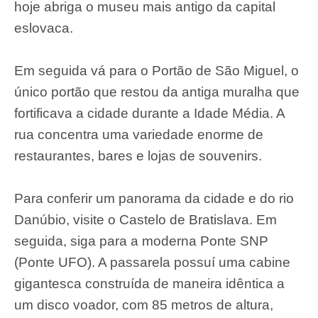
hoje abriga o museu mais antigo da capital
eslovaca.
Em seguida vá para o Portão de São Miguel, o
único portão que restou da antiga muralha que
fortificava a cidade durante a Idade Média. A
rua concentra uma variedade enorme de
restaurantes, bares e lojas de souvenirs.
Para conferir um panorama da cidade e do rio
Danúbio, visite o Castelo de Bratislava. Em
seguida, siga para a moderna Ponte SNP
(Ponte UFO). A passarela possuí uma cabine
gigantesca construída de maneira idêntica a
um disco voador, com 85 metros de altura,