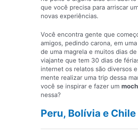
que você precisa para arriscar 
novas experiências.
Você encontra gente que começ
amigos, pedindo carona, em uma
de uma magrela e muitos dias de
viajante que tem 30 dias de férias
internet os relatos são diversos 
mente realizar uma trip dessa ma
você se inspirar e fazer um
mochi
nessa?
Peru, Bolívia e Chile