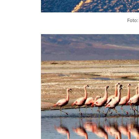
Foto: