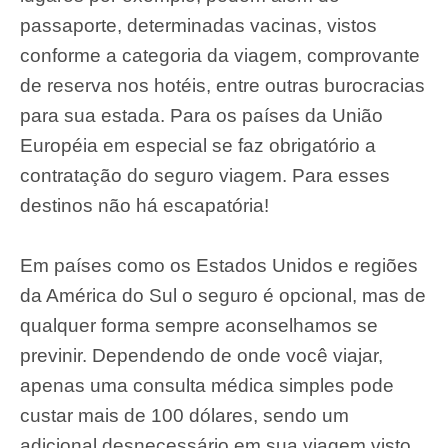
passaporte, determinadas vacinas, vistos
conforme a categoria da viagem, comprovante
de reserva nos hotéis, entre outras burocracias
para sua estada. Para os países da União
Européia em especial se faz obrigatório a
contratação do seguro viagem. Para esses
destinos não há escapatória!
Em países como os Estados Unidos e regiões
da América do Sul o seguro é opcional, mas de
qualquer forma sempre aconselhamos se
previnir. Dependendo de onde você viajar,
apenas uma consulta médica simples pode
custar mais de 100 dólares, sendo um
adicional desnecessário em sua viagem visto