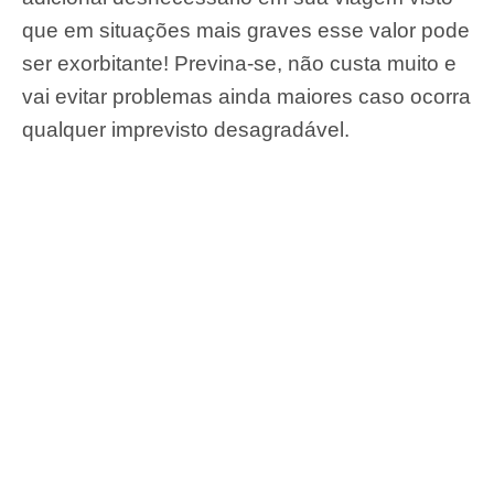
que em situações mais graves esse valor pode
ser exorbitante! Previna-se, não custa muito e
vai evitar problemas ainda maiores caso ocorra
qualquer imprevisto desagradável.