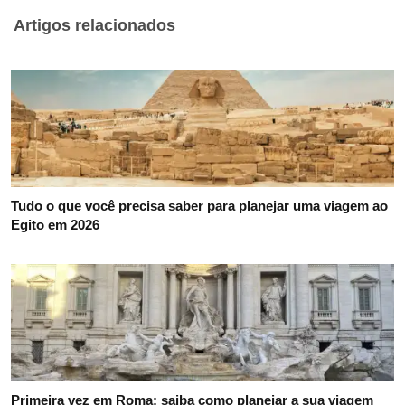
Artigos relacionados
Tudo o que você precisa saber para planejar uma viagem ao
Egito em 2026
Primeira vez em Roma: saiba como planejar a sua viagem