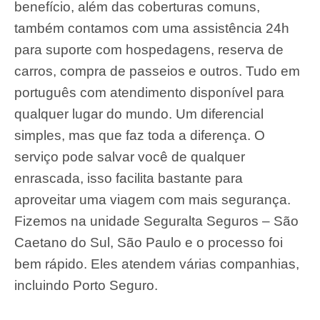
benefício, além das coberturas comuns,
também contamos com uma assistência 24h
para suporte com hospedagens, reserva de
carros, compra de passeios e outros. Tudo em
português com atendimento disponível para
qualquer lugar do mundo. Um diferencial
simples, mas que faz toda a diferença. O
serviço pode salvar você de qualquer
enrascada, isso facilita bastante para
aproveitar uma viagem com mais segurança.
Fizemos na unidade Seguralta Seguros – São
Caetano do Sul, São Paulo e o processo foi
bem rápido. Eles atendem várias companhias,
incluindo Porto Seguro.