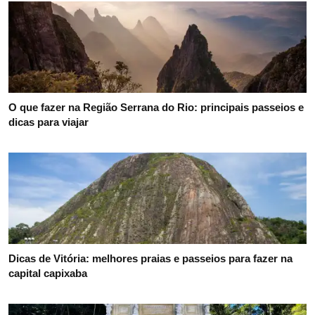
O que fazer na Região Serrana do Rio: principais passeios e
dicas para viajar
Dicas de Vitória: melhores praias e passeios para fazer na
capital capixaba