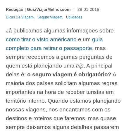
Redação | GuiaViajarMelhor.com
29-01-2016
Dicas De Viagem,
Seguro Viagem,
Utilidades
Já publicamos algumas informações sobre
como tirar o visto americano
e um
guia
completo para retirar o passaporte
, mas
sempre recebemos algumas perguntas de
quem está planejando uma
trip
. A principal
delas é:
o seguro viagem é obrigatório?
A
maioria dos países solicitam algumas regras
importantes na hora de receber turistas em
território interno. Quando estamos planejando
nossas viagens, nos encantamos com os
destinos e roteiros que faremos, mas quase
sempre deixamos alguns detalhes passarem