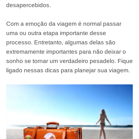
desapercebidos.
Com a emoção da viagem é normal passar
uma ou outra etapa importante desse
processo. Entretanto, algumas delas são
extremamente importantes para não deixar o
sonho se tornar um verdadeiro pesadelo. Fique
ligado nessas dicas para planejar sua viagem.