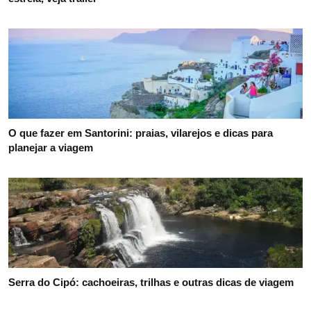
O que fazer em Santorini: praias, vilarejos e dicas para
planejar a viagem
Serra do Cipó: cachoeiras, trilhas e outras dicas de viagem