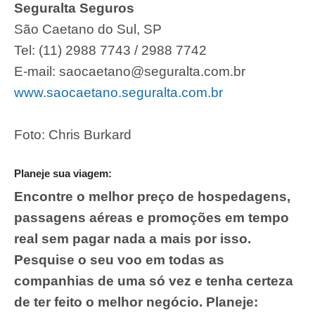
Seguralta Seguros
São Caetano do Sul, SP
Tel: (11) 2988 7743 / 2988 7742
E-mail:
saocaetano@seguralta.com.br
www.saocaetano.seguralta.com.br
Foto: Chris Burkard
Planeje sua viagem:
Encontre o melhor preço de hospedagens,
passagens aéreas e promoções em tempo
real sem pagar nada a mais por isso.
Pesquise o seu voo em todas as
companhias de uma só vez e tenha certeza
de ter feito o melhor negócio. Planeje: