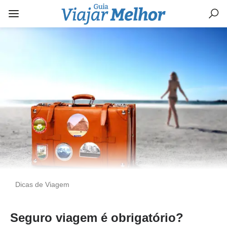
Dicas de Viagem
Seguro viagem é obrigatório?