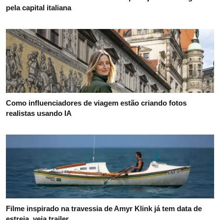
pela capital italiana
Como influenciadores de viagem estão criando fotos
realistas usando IA
Filme inspirado na travessia de Amyr Klink já tem data de
estreia, veja trailer