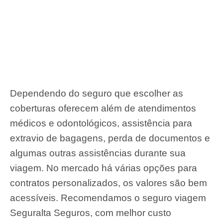
Dependendo do seguro que escolher as
coberturas oferecem além de atendimentos
médicos e odontológicos, assistência para
extravio de bagagens, perda de documentos e
algumas outras assistências durante sua
viagem. No mercado há várias opções para
contratos personalizados, os valores são bem
acessíveis. Recomendamos o seguro viagem
Seguralta Seguros, com melhor custo