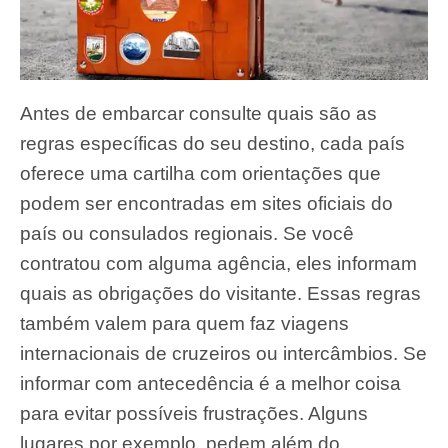
Antes de embarcar consulte quais são as
regras específicas do seu destino, cada país
oferece uma cartilha com orientações que
podem ser encontradas em sites oficiais do
país ou consulados regionais. Se você
contratou com alguma agência, eles informam
quais as obrigações do visitante. Essas regras
também valem para quem faz viagens
internacionais de cruzeiros ou intercâmbios. Se
informar com antecedência é a melhor coisa
para evitar possíveis frustrações. Alguns
lugares por exemplo, pedem além do