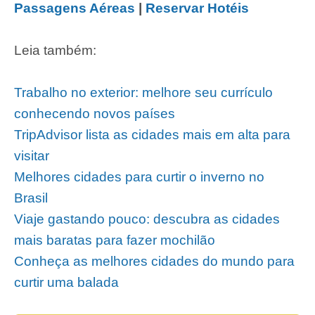
Passagens Aéreas
|
Reservar Hotéis
Leia também:
Trabalho no exterior: melhore seu currículo
conhecendo novos países
TripAdvisor lista as cidades mais em alta para
visitar
Melhores cidades para curtir o inverno no
Brasil
Viaje gastando pouco: descubra as cidades
mais baratas para fazer mochilão
Conheça as melhores cidades do mundo para
curtir uma balada