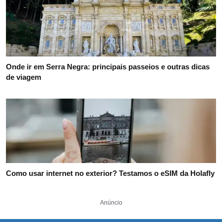
Onde ir em Serra Negra: principais passeios e outras dicas
de viagem
Como usar internet no exterior? Testamos o eSIM da Holafly
Anúncio