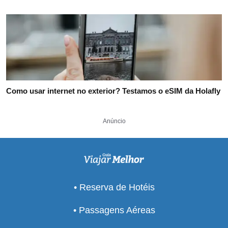
Como usar internet no exterior? Testamos o eSIM da Holafly
Anúncio
• Reserva de Hotéis
• Passagens Aéreas