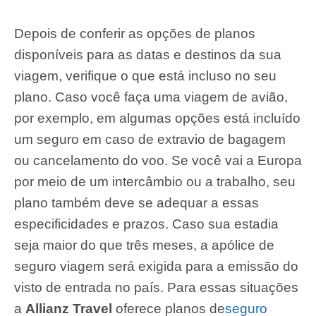
Depois de conferir as opções de planos
disponíveis para as datas e destinos da sua
viagem, verifique o que está incluso no seu
plano. Caso você faça uma viagem de avião,
por exemplo, em algumas opções está incluído
um seguro em caso de extravio de bagagem
ou cancelamento do voo.
Se você vai a Europa
por meio de um intercâmbio ou a trabalho, seu
plano também deve se adequar a essas
especificidades e prazos. Caso sua estadia
seja maior do que três meses, a apólice de
seguro viagem será exigida para a emissão do
visto de entrada no país. Para essas situações
a
Allianz Travel
oferece planos de
seguro