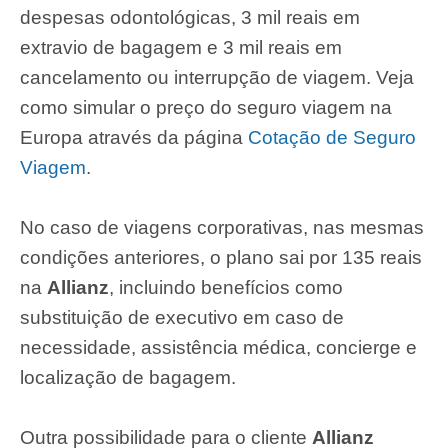
despesas odontológicas, 3 mil reais em
extravio de bagagem e 3 mil reais em
cancelamento ou interrupção de viagem. Veja
como simular o preço do seguro viagem na
Europa através da página
Cotação de Seguro
Viagem
.
No caso de viagens corporativas, nas mesmas
condições anteriores, o plano sai por 135 reais
na
Allianz
, incluindo benefícios como
substituição de executivo em caso de
necessidade, assistência médica, concierge e
localização de bagagem.
Outra possibilidade para o cliente
Allianz