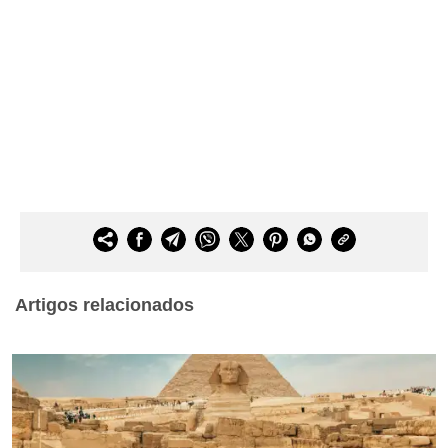
Artigos relacionados