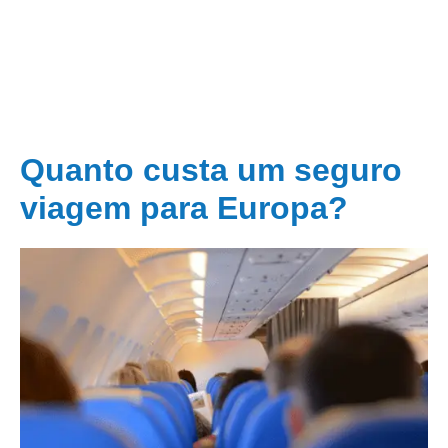
Quanto custa um seguro
viagem para Europa?