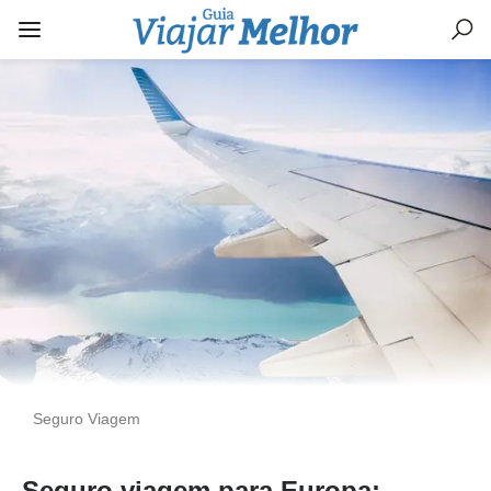
Seguro Viagem
Seguro viagem para Europa: