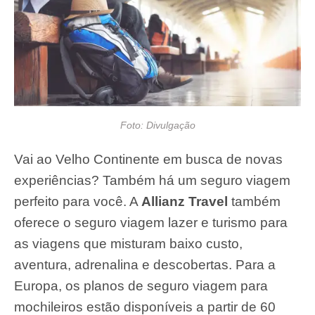
Foto: Divulgação
Vai ao Velho Continente em busca de novas
experiências? Também há um seguro viagem
perfeito para você. A
Allianz Travel
também
oferece o seguro viagem lazer e turismo para
as viagens que misturam baixo custo,
aventura, adrenalina e descobertas. Para a
Europa, os planos de seguro viagem para
mochileiros estão disponíveis a partir de 60