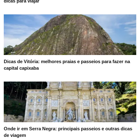
dicas para viajar
Dicas de Vitória: melhores praias e passeios para fazer na
capital capixaba
Onde ir em Serra Negra: principais passeios e outras dicas
de viagem