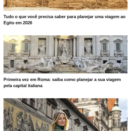
Tudo o que você precisa saber para planejar uma viagem ao
Egito em 2026
Primeira vez em Roma: saiba como planejar a sua viagem
pela capital italiana