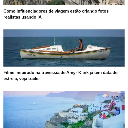
Como influenciadores de viagem estão criando fotos
realistas usando IA
Filme inspirado na travessia de Amyr Klink já tem data de
estreia, veja trailer