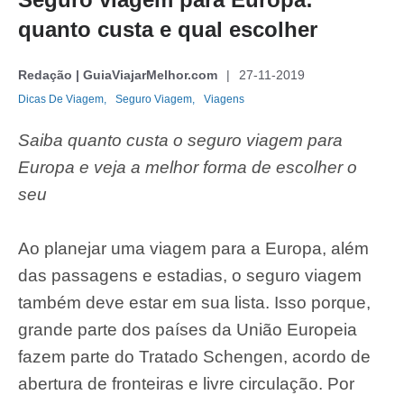
quanto custa e qual escolher
Redação | GuiaViajarMelhor.com
27-11-2019
Dicas De Viagem,
Seguro Viagem,
Viagens
Saiba quanto custa o seguro viagem para
Europa e veja a melhor forma de escolher o
seu
Ao planejar uma viagem para a Europa, além
das passagens e estadias, o seguro viagem
também deve estar em sua lista. Isso porque,
grande parte dos países da União Europeia
fazem parte do Tratado Schengen, acordo de
abertura de fronteiras e livre circulação. Por