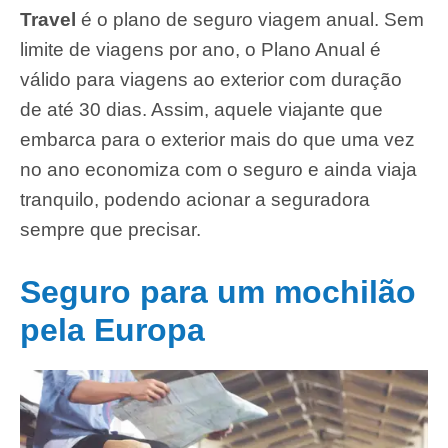
Travel
é o plano de seguro viagem anual. Sem
limite de viagens por ano, o Plano Anual é
válido para viagens ao exterior com duração
de até 30 dias. Assim, aquele viajante que
embarca para o exterior mais do que uma vez
no ano economiza com o seguro e ainda viaja
tranquilo, podendo acionar a seguradora
sempre que precisar.
Seguro para um mochilão
pela Europa