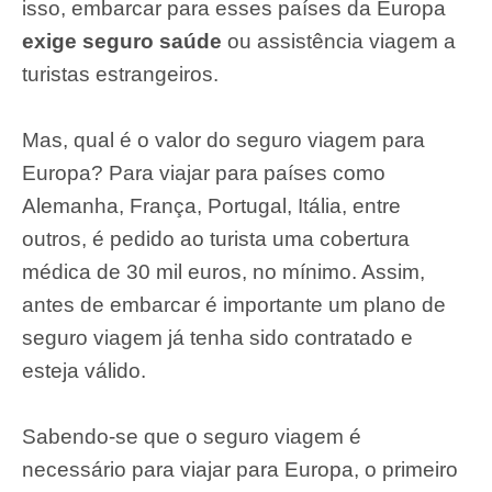
isso, embarcar para esses países da Europa
exige seguro saúde
ou assistência viagem a
turistas estrangeiros.
Mas, qual é o valor do seguro viagem para
Europa? Para viajar para países como
Alemanha, França, Portugal, Itália, entre
outros, é pedido ao turista uma cobertura
médica de 30 mil euros, no mínimo. Assim,
antes de embarcar é importante um plano de
seguro viagem já tenha sido contratado e
esteja válido.
Sabendo-se que o seguro viagem é
necessário para viajar para Europa, o primeiro