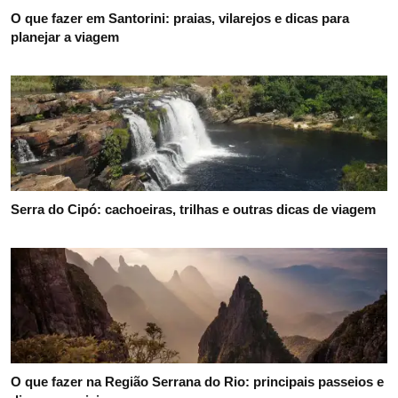
O que fazer em Santorini: praias, vilarejos e dicas para
planejar a viagem
Serra do Cipó: cachoeiras, trilhas e outras dicas de viagem
O que fazer na Região Serrana do Rio: principais passeios e