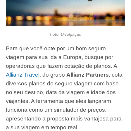
Foto: Divulgação
Para que você opte por um bom seguro
viagem para sua ida a Europa, busque por
operadoras que fazem cotação de planos. A
Allianz Travel
, do grupo
Allianz Partners
, cota
diversos planos de seguro viagem com base
no seu destino, data da viagem e idade dos
viajantes. A ferramenta que eles lançaram
funciona como um simulador de preços,
apresentando a proposta mais vantajosa para
a sua viagem em tempo real.