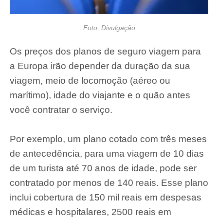
Foto: Divulgação
Os preços dos planos de seguro viagem para
a Europa irão depender da duração da sua
viagem, meio de locomoção (aéreo ou
marítimo), idade do viajante e o quão antes
você contratar o serviço.
Por exemplo, um plano cotado com três meses
de antecedência, para uma viagem de 10 dias
de um turista até 70 anos de idade, pode ser
contratado por menos de 140 reais. Esse plano
inclui cobertura de 150 mil reais em despesas
médicas e hospitalares, 2500 reais em