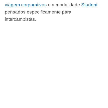
viagem corporativos
e a modalidade
Student
,
pensados especificamente para
intercambistas.