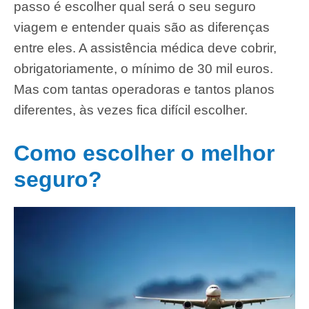
passo é escolher qual será o seu seguro
viagem e entender quais são as diferenças
entre eles. A assistência médica deve cobrir,
obrigatoriamente, o mínimo de 30 mil euros.
Mas com tantas operadoras e tantos planos
diferentes, às vezes fica difícil escolher.
Como escolher o melhor
seguro?