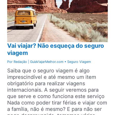
Vai viajar? Não esqueça do seguro
viagem
Por
Redação | GuiaViajarMelhor.com
•
Seguro Viagem
Saiba que o seguro viagem é algo
imprescindível e até mesmo um item
obrigatório para realizar viagens
internacionais. A seguir veremos para
que serve e como funciona este serviço
Nada como poder tirar férias e viajar com
a família, não é mesmo? E para não ser