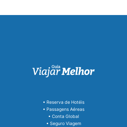
• Reserva de Hotéis
• Passagens Aéreas
• Conta Global
• Seguro Viagem