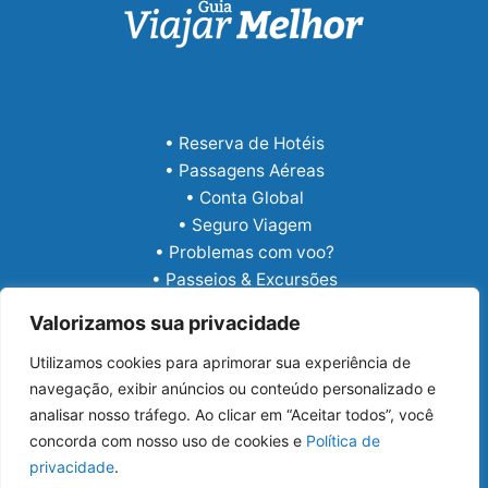
• Reserva de Hotéis
• Passagens Aéreas
• Conta Global
• Seguro Viagem
• Problemas com voo?
• Passeios & Excursões
• eSIM Internacional
Valorizamos sua privacidade
Utilizamos cookies para aprimorar sua experiência de
navegação, exibir anúncios ou conteúdo personalizado e
analisar nosso tráfego. Ao clicar em “Aceitar todos”, você
concorda com nosso uso de cookies e
Política de
privacidade
.