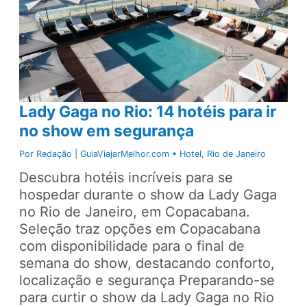
Lady Gaga no Rio: 14 hotéis para ir
no show em segurança
Por
Redação | GuiaViajarMelhor.com
•
Hotel
,
Rio de Janeiro
Descubra hotéis incríveis para se
hospedar durante o show da Lady Gaga
no Rio de Janeiro, em Copacabana.
Seleção traz opções em Copacabana
com disponibilidade para o final de
semana do show, destacando conforto,
localização e segurança Preparando-se
para curtir o show da Lady Gaga no Rio