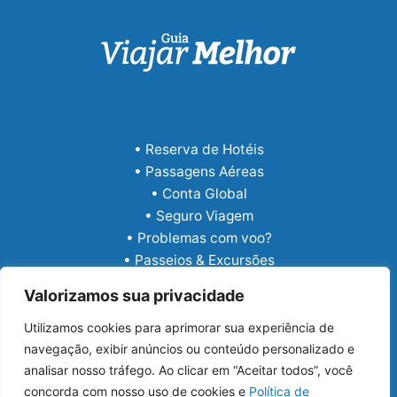
• Reserva de Hotéis
• Passagens Aéreas
• Conta Global
• Seguro Viagem
• Problemas com voo?
• Passeios & Excursões
• eSIM Internacional
Valorizamos sua privacidade
Utilizamos cookies para aprimorar sua experiência de
navegação, exibir anúncios ou conteúdo personalizado e
analisar nosso tráfego. Ao clicar em “Aceitar todos”, você
concorda com nosso uso de cookies e
Política de