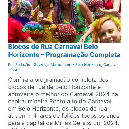
Blocos de Rua Carnaval Belo
Horizonte – Programação Completa
Por
Redação | GuiaViajarMelhor.com
•
Belo Horizonte
,
Carnaval
2024
Confira a programação completa dos
blocos de rua de Belo Horizonte e
aproveite o melhor do Carnaval 2024 na
capital mineira Ponto alto do Carnaval
em Belo Horizonte, os blocos de rua
atraem milhares de foliões todos os anos
para a capital de Minas Gerais. Em 2024,