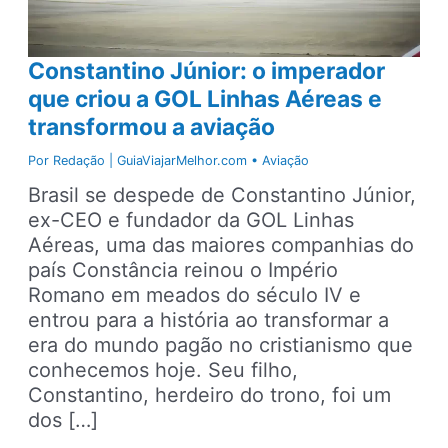
Constantino Júnior: o imperador
que criou a GOL Linhas Aéreas e
transformou a aviação
Por
Redação | GuiaViajarMelhor.com
•
Aviação
Brasil se despede de Constantino Júnior,
ex-CEO e fundador da GOL Linhas
Aéreas, uma das maiores companhias do
país Constância reinou o Império
Romano em meados do século IV e
entrou para a história ao transformar a
era do mundo pagão no cristianismo que
conhecemos hoje. Seu filho,
Constantino, herdeiro do trono, foi um
dos […]