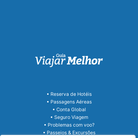
• Reserva de Hotéis
• Passagens Aéreas
• Conta Global
• Seguro Viagem
• Problemas com voo?
• Passeios & Excursões