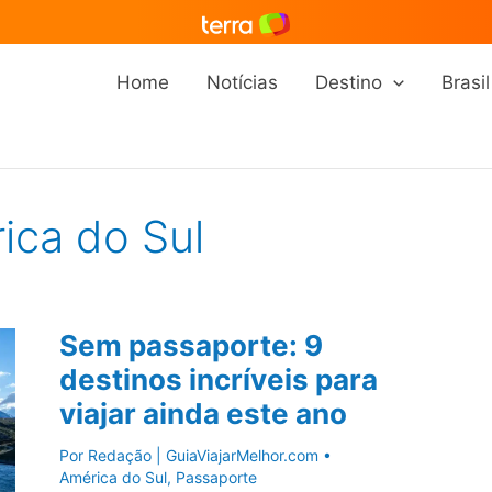
Home
Notícias
Destino
Brasil
ica do Sul
Sem passaporte: 9
destinos incríveis para
viajar ainda este ano
Por
Redação | GuiaViajarMelhor.com
•
América do Sul
,
Passaporte