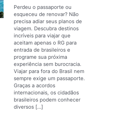
Perdeu o passaporte ou
esqueceu de renovar? Não
precisa adiar seus planos de
viagem. Descubra destinos
incríveis para viajar que
aceitam apenas o RG para
entrada de brasileiros e
programe sua próxima
experiência sem burocracia.
Viajar para fora do Brasil nem
sempre exige um passaporte.
Graças a acordos
internacionais, os cidadãos
brasileiros podem conhecer
diversos […]