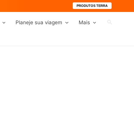
PRODUTOS TERRA
Pesquisar
Planeje sua viagem
Mais