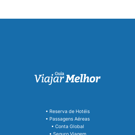
• Reserva de Hotéis
• Passagens Aéreas
• Conta Global
• Seguro Viagem