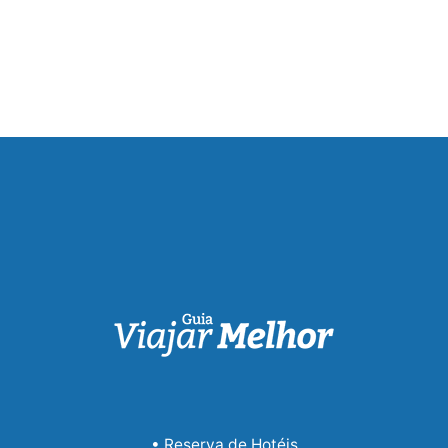
• Reserva de Hotéis