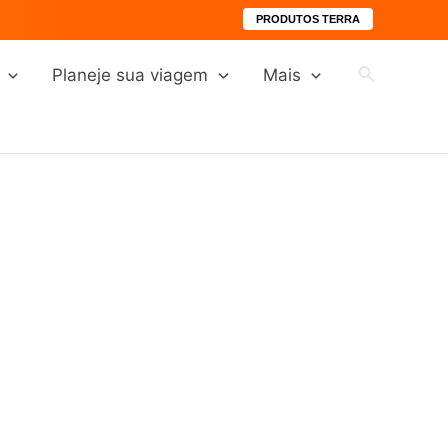
PRODUTOS TERRA
Pesquisar
Planeje sua viagem
Mais