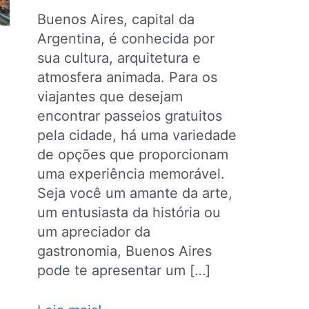
Buenos Aires, capital da
Argentina, é conhecida por
sua cultura, arquitetura e
atmosfera animada. Para os
viajantes que desejam
encontrar passeios gratuitos
pela cidade, há uma variedade
de opções que proporcionam
uma experiência memorável.
Seja você um amante da arte,
um entusiasta da história ou
um apreciador da
gastronomia, Buenos Aires
pode te apresentar um […]