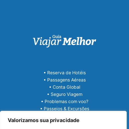
• Reserva de Hotéis
• Passagens Aéreas
• Conta Global
• Seguro Viagem
• Problemas com voo?
• Passeios & Excursões
• eSIM Internacional
Valorizamos sua privacidade