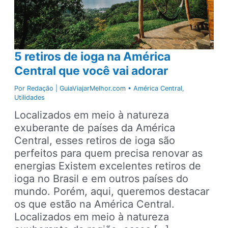
5 retiros de ioga na América
Central que você vai adorar
Por
Redação | GuiaViajarMelhor.com
•
América Central
,
Utilidades
Localizados em meio à natureza
exuberante de países da América
Central, esses retiros de ioga são
perfeitos para quem precisa renovar as
energias Existem excelentes retiros de
ioga no Brasil e em outros países do
mundo. Porém, aqui, queremos destacar
os que estão na América Central.
Localizados em meio à natureza