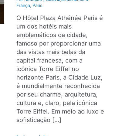
França
,
Paris
O Hôtel Plaza Athénée Paris é
um dos hotéis mais
emblemáticos da cidade,
famoso por proporcionar uma
das vistas mais belas da
capital francesa, com a
icônica Torre Eiffel no
horizonte Paris, a Cidade Luz,
é mundialmente reconhecida
por seu charme, arquitetura,
cultura e, claro, pela icônica
Torre Eiffel. Em meio ao luxo e
sofisticação […]