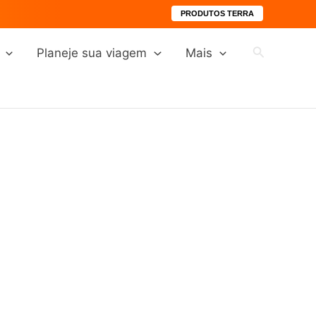
PRODUTOS TERRA
Pesquisar
Planeje sua viagem
Mais