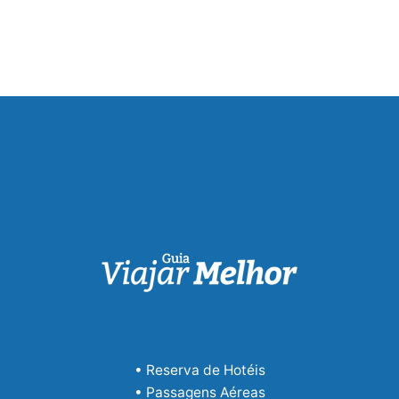
• Reserva de Hotéis
• Passagens Aéreas