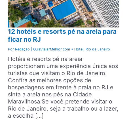
12 hotéis e resorts pé na areia para
ficar no RJ
Por
Redação | GuiaViajarMelhor.com
•
Hotel
,
Rio de Janeiro
Hotéis e resorts pé na areia
proporcionam uma experiência única aos
turistas que visitam o Rio de Janeiro.
Confira as melhores opções de
hospedagens em frente à praia no RJ e
sinta a areia nos pés na Cidade
Maravilhosa Se você pretende visitar o
Rio de Janeiro, seja a trabalho ou a lazer,
a escolha […]