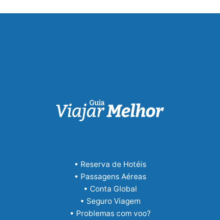
• Reserva de Hotéis
• Passagens Aéreas
• Conta Global
• Seguro Viagem
• Problemas com voo?