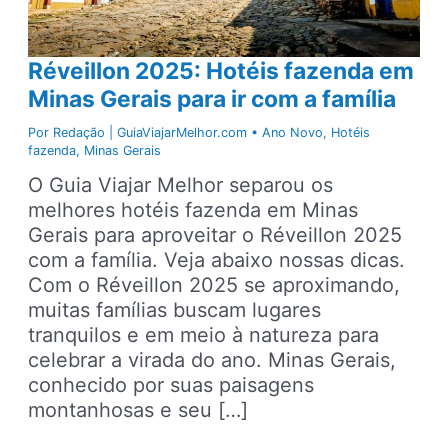
Réveillon 2025: Hotéis fazenda em
Minas Gerais para ir com a família
Por
Redação | GuiaViajarMelhor.com
•
Ano Novo
,
Hotéis
fazenda
,
Minas Gerais
O Guia Viajar Melhor separou os
melhores hotéis fazenda em Minas
Gerais para aproveitar o Réveillon 2025
com a família. Veja abaixo nossas dicas.
Com o Réveillon 2025 se aproximando,
muitas famílias buscam lugares
tranquilos e em meio à natureza para
celebrar a virada do ano. Minas Gerais,
conhecido por suas paisagens
montanhosas e seu […]