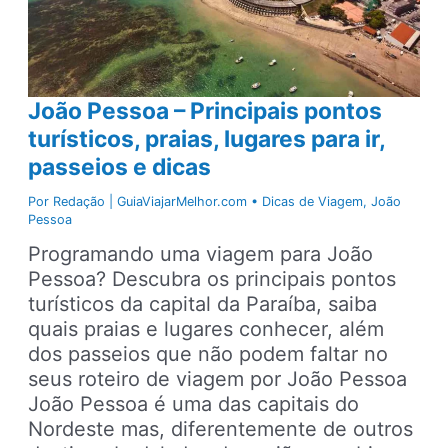
João Pessoa – Principais pontos
turísticos, praias, lugares para ir,
passeios e dicas
Por
Redação | GuiaViajarMelhor.com
•
Dicas de Viagem
,
João
Pessoa
Programando uma viagem para João
Pessoa? Descubra os principais pontos
turísticos da capital da Paraíba, saiba
quais praias e lugares conhecer, além
dos passeios que não podem faltar no
seus roteiro de viagem por João Pessoa
João Pessoa é uma das capitais do
Nordeste mas, diferentemente de outros