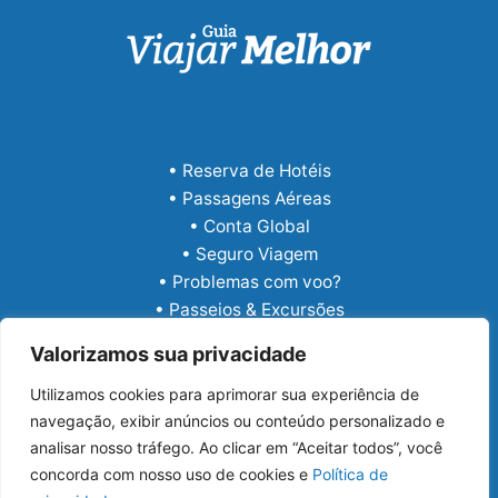
• Reserva de Hotéis
• Passagens Aéreas
• Conta Global
• Seguro Viagem
• Problemas com voo?
• Passeios & Excursões
• eSIM Internacional
Valorizamos sua privacidade
Utilizamos cookies para aprimorar sua experiência de
navegação, exibir anúncios ou conteúdo personalizado e
analisar nosso tráfego. Ao clicar em “Aceitar todos”, você
concorda com nosso uso de cookies e
Política de