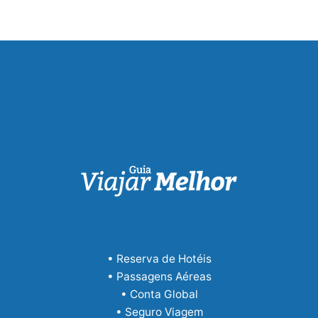
• Reserva de Hotéis
• Passagens Aéreas
• Conta Global
• Seguro Viagem