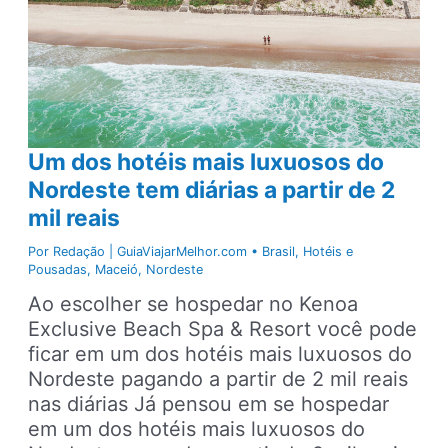
Um dos hotéis mais luxuosos do
Nordeste tem diárias a partir de 2
mil reais
Por
Redação | GuiaViajarMelhor.com
•
Brasil
,
Hotéis e
Pousadas
,
Maceió
,
Nordeste
Ao escolher se hospedar no Kenoa
Exclusive Beach Spa & Resort você pode
ficar em um dos hotéis mais luxuosos do
Nordeste pagando a partir de 2 mil reais
nas diárias Já pensou em se hospedar
em um dos hotéis mais luxuosos do