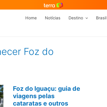
Home
Notícias
Destino
Brasil
hecer Foz do
Foz do Iguaçu: guia de
viagens pelas
cataratas e outros