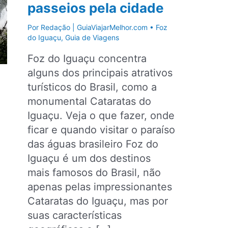
passeios pela cidade
Por
Redação | GuiaViajarMelhor.com
•
Foz
do Iguaçu
,
Guia de Viagens
Foz do Iguaçu concentra
alguns dos principais atrativos
turísticos do Brasil, como a
monumental Cataratas do
Iguaçu. Veja o que fazer, onde
ficar e quando visitar o paraíso
das águas brasileiro Foz do
Iguaçu é um dos destinos
mais famosos do Brasil, não
apenas pelas impressionantes
Cataratas do Iguaçu, mas por
suas características