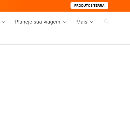
PRODUTOS TERRA
Pesquisar
Planeje sua viagem
Mais