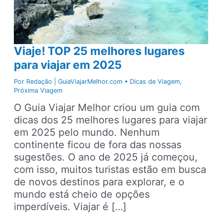
Viaje! TOP 25 melhores lugares
para viajar em 2025
Por
Redação | GuiaViajarMelhor.com
•
Dicas de Viagem
,
Próxima Viagem
O Guia Viajar Melhor criou um guia com
dicas dos 25 melhores lugares para viajar
em 2025 pelo mundo. Nenhum
continente ficou de fora das nossas
sugestões. O ano de 2025 já começou,
com isso, muitos turistas estão em busca
de novos destinos para explorar, e o
mundo está cheio de opções
imperdíveis. Viajar é […]