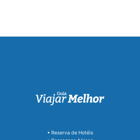
• Reserva de Hotéis