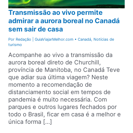
Transmissão ao vivo permite
admirar a aurora boreal no Canadá
sem sair de casa
Por
Redação | GuiaViajarMelhor.com
•
Canadá
,
Notícias de
turismo
Acompanhe ao vivo a transmissão da
aurora boreal direto de Churchill,
província de Manitoba, no Canadá Teve
que adiar sua última viagem? Neste
momento a recomendação de
distanciamento social em tempos de
pandemia é muito necessária. Com
parques e outros lugares fechados por
todo o Brasil, ficar em casa é a melhor e
única forma […]