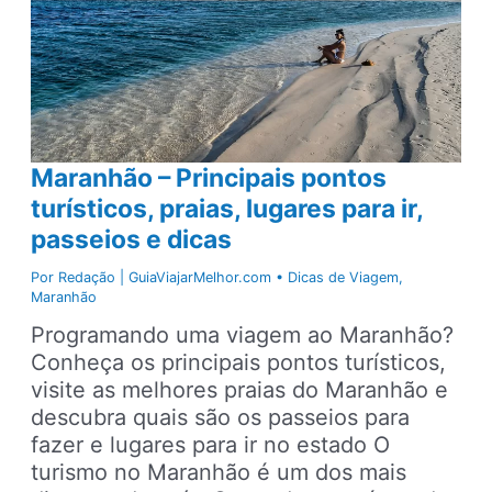
Maranhão – Principais pontos
turísticos, praias, lugares para ir,
passeios e dicas
Por
Redação | GuiaViajarMelhor.com
•
Dicas de Viagem
,
Maranhão
Programando uma viagem ao Maranhão?
Conheça os principais pontos turísticos,
visite as melhores praias do Maranhão e
descubra quais são os passeios para
fazer e lugares para ir no estado O
turismo no Maranhão é um dos mais