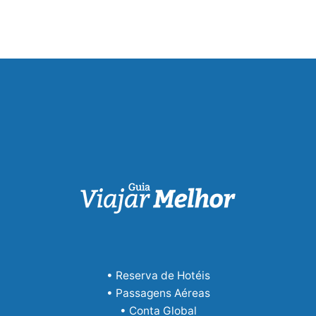
• Reserva de Hotéis
• Passagens Aéreas
• Conta Global