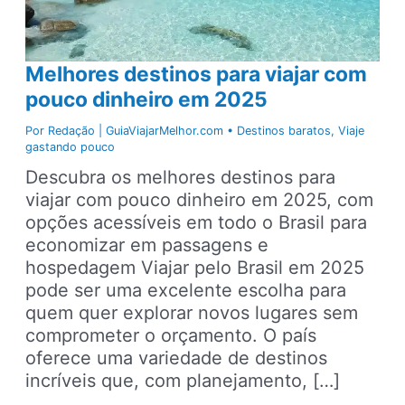
Melhores destinos para viajar com
pouco dinheiro em 2025
Por
Redação | GuiaViajarMelhor.com
•
Destinos baratos
,
Viaje
gastando pouco
Descubra os melhores destinos para
viajar com pouco dinheiro em 2025, com
opções acessíveis em todo o Brasil para
economizar em passagens e
hospedagem Viajar pelo Brasil em 2025
pode ser uma excelente escolha para
quem quer explorar novos lugares sem
comprometer o orçamento. O país
oferece uma variedade de destinos
incríveis que, com planejamento, […]