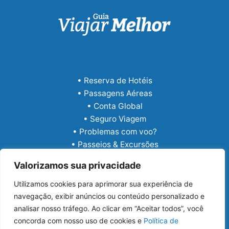
• Reserva de Hotéis
• Passagens Aéreas
• Conta Global
• Seguro Viagem
• Problemas com voo?
• Passeios & Excursões
• eSIM Internacional
Valorizamos sua privacidade
Utilizamos cookies para aprimorar sua experiência de
navegação, exibir anúncios ou conteúdo personalizado e
analisar nosso tráfego. Ao clicar em “Aceitar todos”, você
concorda com nosso uso de cookies e
Política de