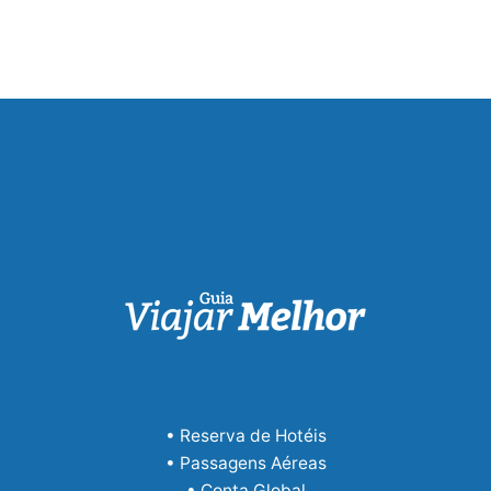
• Reserva de Hotéis
• Passagens Aéreas
• Conta Global