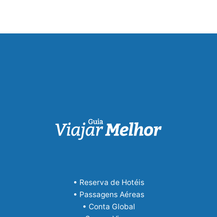
• Reserva de Hotéis
• Passagens Aéreas
• Conta Global