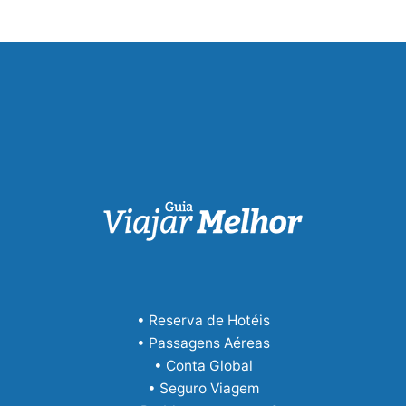
• Reserva de Hotéis
• Passagens Aéreas
• Conta Global
• Seguro Viagem