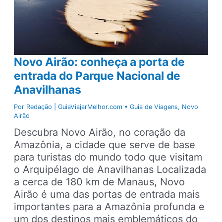
Novo Airão: conheça a porta de
entrada do Parque Nacional de
Anavilhanas
Por
Redação | GuiaViajarMelhor.com
•
Guia de Viagens
,
Novo
Airão
Descubra Novo Airão, no coração da
Amazônia, a cidade que serve de base
para turistas do mundo todo que visitam
o Arquipélago de Anavilhanas Localizada
a cerca de 180 km de Manaus, Novo
Airão é uma das portas de entrada mais
importantes para a Amazônia profunda e
um dos destinos mais emblemáticos do