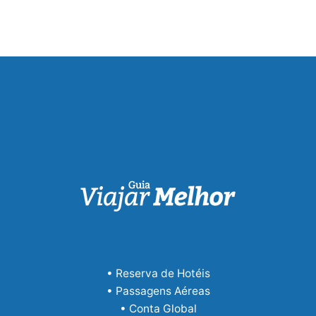
• Reserva de Hotéis
• Passagens Aéreas
• Conta Global