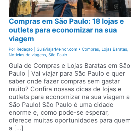
Compras em São Paulo: 18 lojas e
outlets para economizar na sua
viagem
Por
Redação | GuiaViajarMelhor.com
•
Compras
,
Lojas Baratas
,
Notícias de viagens
,
São Paulo
Guia de Compras e Lojas Baratas em São
Paulo | Vai viajar para São Paulo e quer
saber onde fazer compras sem gastar
muito? Confira nossas dicas de lojas e
outlets para economizar na sua viagem a
São Paulo! São Paulo é uma cidade
enorme e, como pode-se esperar,
oferece muitas oportunidades para quem
a […]