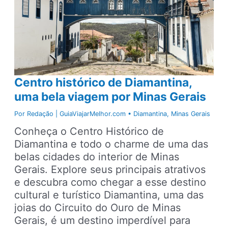
Centro histórico de Diamantina,
uma bela viagem por Minas Gerais
Por
Redação | GuiaViajarMelhor.com
•
Diamantina
,
Minas Gerais
Conheça o Centro Histórico de
Diamantina e todo o charme de uma das
belas cidades do interior de Minas
Gerais. Explore seus principais atrativos
e descubra como chegar a esse destino
cultural e turístico Diamantina, uma das
joias do Circuito do Ouro de Minas
Gerais, é um destino imperdível para