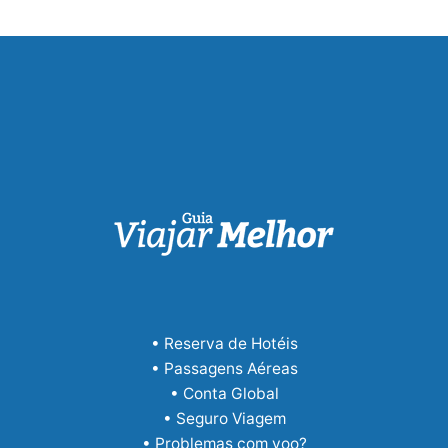
• Reserva de Hotéis
• Passagens Aéreas
• Conta Global
• Seguro Viagem
• Problemas com voo?