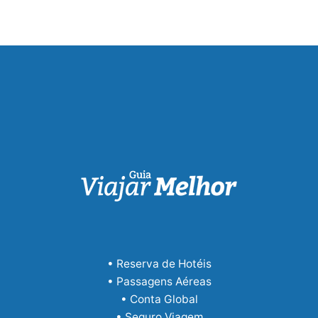
• Reserva de Hotéis
• Passagens Aéreas
• Conta Global
• Seguro Viagem