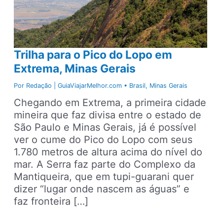
Trilha para o Pico do Lopo em
Extrema, Minas Gerais
Por
Redação | GuiaViajarMelhor.com
•
Brasil
,
Minas Gerais
Chegando em Extrema, a primeira cidade
mineira que faz divisa entre o estado de
São Paulo e Minas Gerais, já é possível
ver o cume do Pico do Lopo com seus
1.780 metros de altura acima do nível do
mar. A Serra faz parte do Complexo da
Mantiqueira, que em tupi-guarani quer
dizer “lugar onde nascem as águas” e
faz fronteira […]