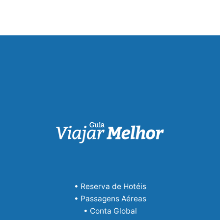
• Reserva de Hotéis
• Passagens Aéreas
• Conta Global