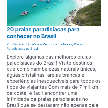
20 praias paradisíacas para
conhecer no Brasil
Por
Redação | GuiaViajarMelhor.com
•
Praias
,
Praias
Paradisíacas no Brasil
Explore algumas das melhores praias
paradisíacas do Brasil! Visite destinos
que combinam belezas naturais únicas,
águas cristalinas, areias brancas e
experiências inesquecíveis para todos os
tipos de viajantes Com mais de 7 mil km
de costa, é facil encontrar uma
infinidade de praias paradisíacas no
Brasil que se destacam não apenas pela