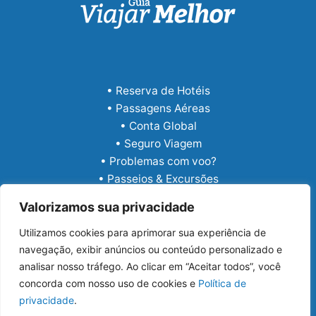
• Reserva de Hotéis
• Passagens Aéreas
• Conta Global
• Seguro Viagem
• Problemas com voo?
• Passeios & Excursões
• eSIM Internacional
Valorizamos sua privacidade
Utilizamos cookies para aprimorar sua experiência de
navegação, exibir anúncios ou conteúdo personalizado e
analisar nosso tráfego. Ao clicar em “Aceitar todos”, você
concorda com nosso uso de cookies e
Política de
privacidade
.