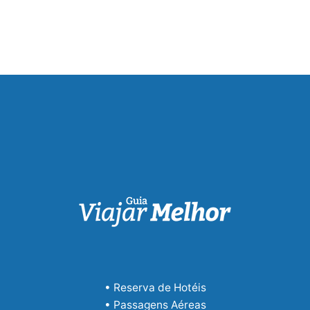
• Reserva de Hotéis
• Passagens Aéreas