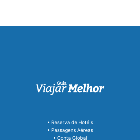
• Reserva de Hotéis
• Passagens Aéreas
• Conta Global