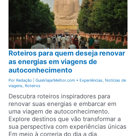
Roteiros para quem deseja renovar
as energias em viagens de
autoconhecimento
Por
Redação | GuiaViajarMelhor.com
•
Experiências
,
Notícias de
viagens
,
Roteiros
Descubra roteiros inspiradores para
renovar suas energias e embarcar em
uma viagem de autoconhecimento.
Explore destinos que vão transformar a
sua perspectiva com experiências únicas
Em meio à correria do dia a dia,