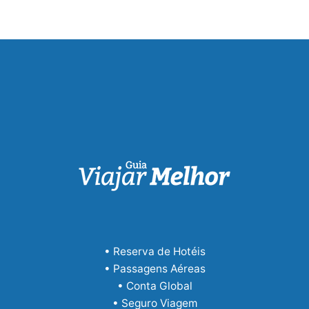
• Reserva de Hotéis
• Passagens Aéreas
• Conta Global
• Seguro Viagem