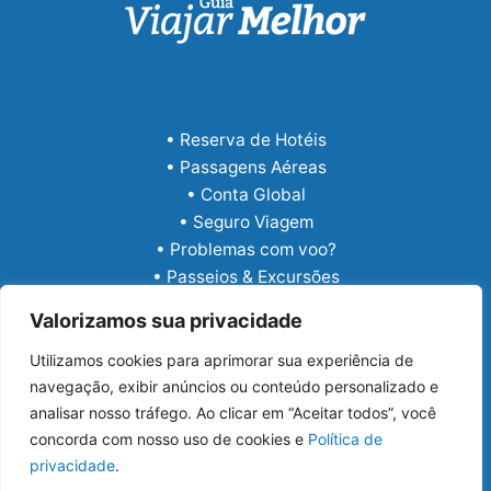
• Reserva de Hotéis
• Passagens Aéreas
• Conta Global
• Seguro Viagem
• Problemas com voo?
• Passeios & Excursões
• eSIM Internacional
Valorizamos sua privacidade
Utilizamos cookies para aprimorar sua experiência de
navegação, exibir anúncios ou conteúdo personalizado e
analisar nosso tráfego. Ao clicar em “Aceitar todos”, você
concorda com nosso uso de cookies e
Política de
privacidade
.