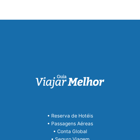
• Reserva de Hotéis
• Passagens Aéreas
• Conta Global
• Seguro Viagem