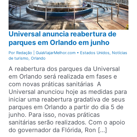
Universal anuncia reabertura de
parques em Orlando em junho
Por
Redação | GuiaViajarMelhor.com
•
Estados Unidos
,
Notícias
de turismo
,
Orlando
A reabertura dos parques da Universal
em Orlando será realizada em fases e
com novas práticas sanitárias A
Universal anunciou hoje as medidas para
iniciar uma reabertura gradativa de seus
parques em Orlando a partir do dia 5 de
junho. Para isso, novas práticas
sanitárias serão realizados. Com o apoio
do governador da Flórida, Ron […]