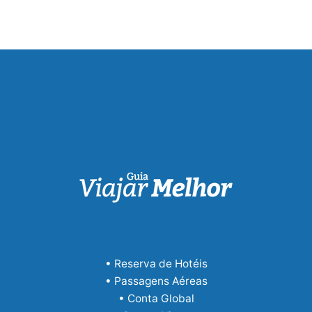
• Reserva de Hotéis
• Passagens Aéreas
• Conta Global