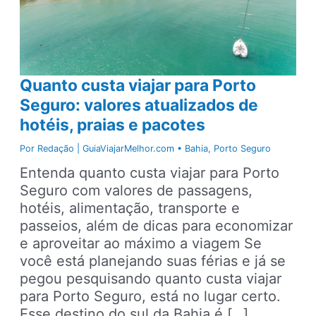
Quanto custa viajar para Porto
Seguro: valores atualizados de
hotéis, praias e pacotes
Por
Redação | GuiaViajarMelhor.com
•
Bahia
,
Porto Seguro
Entenda quanto custa viajar para Porto
Seguro com valores de passagens,
hotéis, alimentação, transporte e
passeios, além de dicas para economizar
e aproveitar ao máximo a viagem Se
você está planejando suas férias e já se
pegou pesquisando quanto custa viajar
para Porto Seguro, está no lugar certo.
Esse destino do sul da Bahia é […]