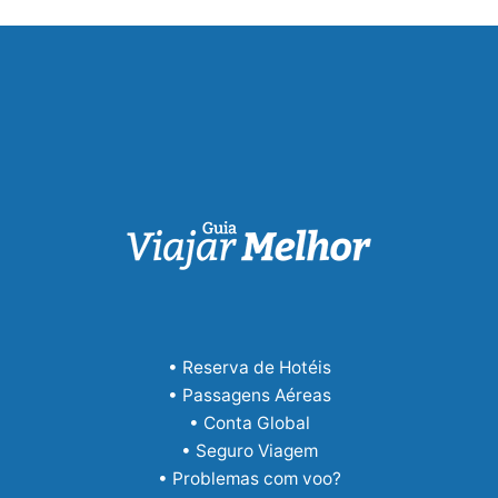
• Reserva de Hotéis
• Passagens Aéreas
• Conta Global
• Seguro Viagem
• Problemas com voo?