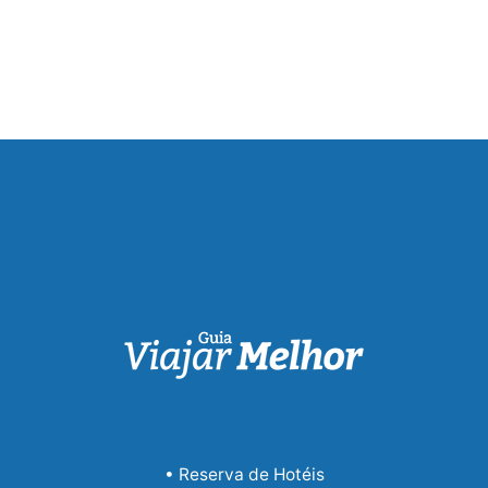
• Reserva de Hotéis