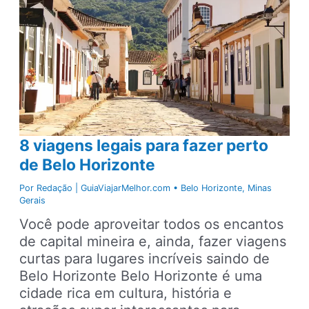
8 viagens legais para fazer perto
de Belo Horizonte
Por
Redação | GuiaViajarMelhor.com
•
Belo Horizonte
,
Minas
Gerais
Você pode aproveitar todos os encantos
de capital mineira e, ainda, fazer viagens
curtas para lugares incríveis saindo de
Belo Horizonte Belo Horizonte é uma
cidade rica em cultura, história e