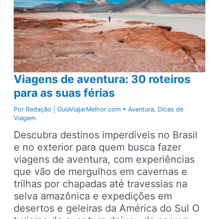
Viagens de aventura: 30 roteiros
para as suas férias
Por
Redação | GuiaViajarMelhor.com
•
Aventura
,
Dicas de
Viagem
Descubra destinos imperdíveis no Brasil
e no exterior para quem busca fazer
viagens de aventura, com experiências
que vão de mergulhos em cavernas e
trilhas por chapadas até travessias na
selva amazônica e expedições em
desertos e geleiras da América do Sul O