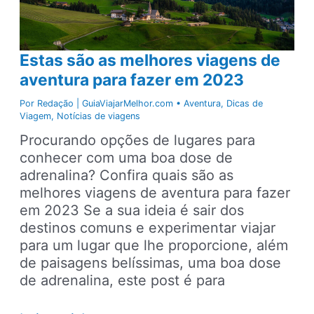
Estas são as melhores viagens de
aventura para fazer em 2023
Por
Redação | GuiaViajarMelhor.com
•
Aventura
,
Dicas de
Viagem
,
Notícias de viagens
Procurando opções de lugares para
conhecer com uma boa dose de
adrenalina? Confira quais são as
melhores viagens de aventura para fazer
em 2023 Se a sua ideia é sair dos
destinos comuns e experimentar viajar
para um lugar que lhe proporcione, além
de paisagens belíssimas, uma boa dose
de adrenalina, este post é para