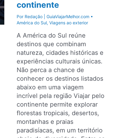
continente
Por
Redação | GuiaViajarMelhor.com
•
América do Sul
,
Viagens ao exterior
A América do Sul reúne
destinos que combinam
natureza, cidades históricas e
experiências culturais únicas.
Não perca a chance de
conhecer os destinos listados
abaixo em uma viagem
incrível pela região Viajar pelo
continente permite explorar
florestas tropicais, desertos,
montanhas e praias
paradisíacas, em um território