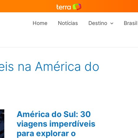
Home
Notícias
Destino
Brasil
eis na América do
América do Sul: 30
viagens imperdíveis
para explorar o