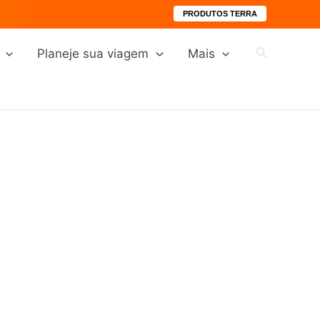
PRODUTOS TERRA
Pesquisar
Planeje sua viagem
Mais