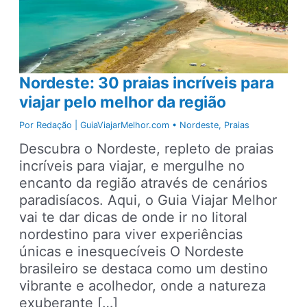
Nordeste: 30 praias incríveis para
viajar pelo melhor da região
Por
Redação | GuiaViajarMelhor.com
•
Nordeste
,
Praias
Descubra o Nordeste, repleto de praias
incríveis para viajar, e mergulhe no
encanto da região através de cenários
paradisíacos. Aqui, o Guia Viajar Melhor
vai te dar dicas de onde ir no litoral
nordestino para viver experiências
únicas e inesquecíveis O Nordeste
brasileiro se destaca como um destino
vibrante e acolhedor, onde a natureza
exuberante […]