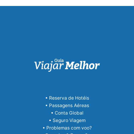
• Reserva de Hotéis
• Passagens Aéreas
• Conta Global
• Seguro Viagem
• Problemas com voo?