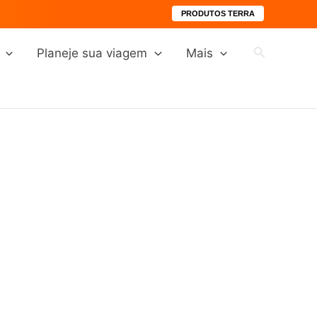
PRODUTOS TERRA
Pesquisar
Planeje sua viagem
Mais