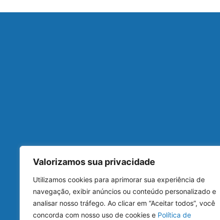
Valorizamos sua privacidade
• Reserva de Hotéis
• Passagens A
Utilizamos cookies para aprimorar sua experiência de
navegação, exibir anúncios ou conteúdo personalizado e
analisar nosso tráfego. Ao clicar em “Aceitar todos”, você
concorda com nosso uso de cookies e
Política de