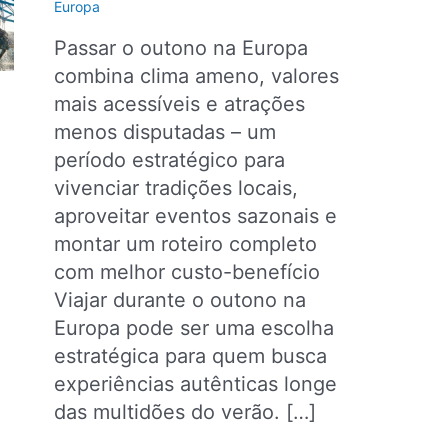
Europa
Passar o outono na Europa
combina clima ameno, valores
mais acessíveis e atrações
menos disputadas – um
período estratégico para
vivenciar tradições locais,
aproveitar eventos sazonais e
montar um roteiro completo
com melhor custo-benefício
Viajar durante o outono na
Europa pode ser uma escolha
estratégica para quem busca
experiências autênticas longe
das multidões do verão. […]